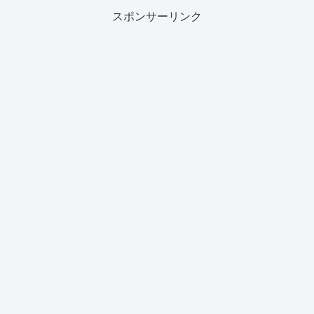
スポンサーリンク