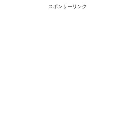
スポンサーリンク