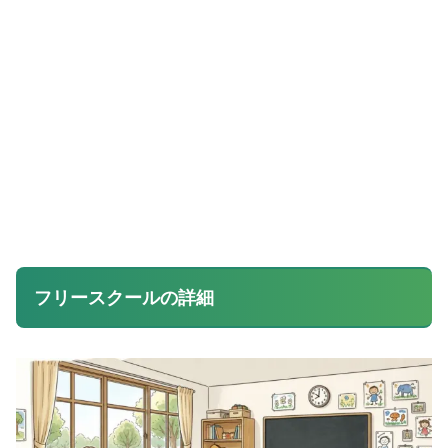
フリースクールの詳細