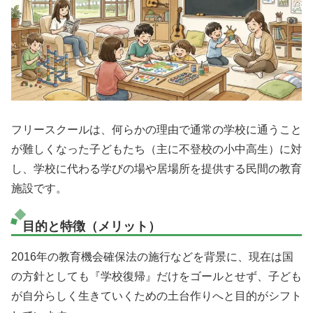
フリースクールは、何らかの理由で通常の学校に通うこと
が難しくなった子どもたち（主に不登校の小中高生）に対
し、学校に代わる学びの場や居場所を提供する民間の教育
施設です。
目的と特徴（メリット）
2016年の教育機会確保法の施行などを背景に、現在は国
の方針としても『学校復帰』だけをゴールとせず、子ども
が自分らしく生きていくための土台作りへと目的がシフト