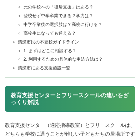
元の学校への「復帰支援」はある？
登校せず中学卒業できる？学力は？
中学卒業後の選択肢は？高校に行ける？
高校生になっても通える？
清瀬市民の不登校ガイドライン
1. まずはどこに相談する？
2. 利用するための具体的な申込方法は？
清瀬市にある支援施設一覧
教育支援センターとフリースクールの違いをざ
っくり解説
教育支援センター（適応指導教室）とフリースクールは、
どちらも学校に通うことが難しい子どもたちの居場所です