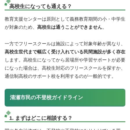
高校生になっても通える？
教育支援センターは原則として義務教育期間の小・中学生
が対象のため、
高校生は通うことができません
。
一方でフリースクールは施設によって対象年齢が異なり、
高校生世代まで幅広く受け入れている民間施設が多く存在
します。高校生になってから居場所や学習サポートが必要
になった場合は、高校生対応のフリースクールを探すか、
通信制高校のサポート校を利用するのが一般的です。
清瀬市民の不登校ガイドライン
1. まずはどこに相談する？