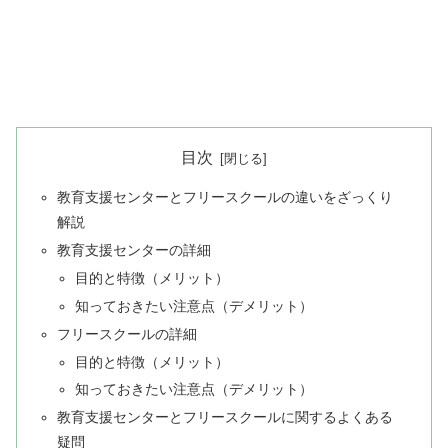
目次
教育支援センターとフリースクールの違いをざっくり
解説
教育支援センターの詳細
目的と特徴（メリット）
知っておきたい注意点（デメリット）
フリースクールの詳細
目的と特徴（メリット）
知っておきたい注意点（デメリット）
教育支援センターとフリースクールに関するよくある
疑問