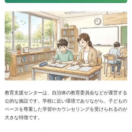
教育支援センターは、自治体の教育委員会などが運営する
公的な施設です。学校に近い環境でありながら、子どもの
ペースを尊重した学習やカウンセリングを受けられるのが
大きな特徴です。