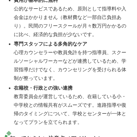
費用が基本的に無料
公的なサービスであるため、原則として指導料や入
会金はかかりません（教材費など一部自己負担あ
り）。民間のフリースクールが月々数万円かかるの
に比べ、経済的な負担が少ないです。
専門スタッフによる多角的なケア
心理カウンセラーや教員免許を持つ指導員、スクー
ルソーシャルワーカーなどが連携しているため、学
習指導だけでなく、カウンセリングを受けられる体
制が整っています。
在籍校・行政との強い連携
教育委員会が運営しているため、在籍している小・
中学校との情報共有がスムーズです。進路指導や復
帰のタイミングについて、学校とセンターが一体と
なってプランを立てられます。