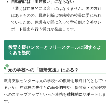
自動的には「出席扱い」にならない
「通えば自動的に出席」にはなりません。国の方針
はあるものの、最終判断は在籍校の校長に委ねられ
ているため、保護者が間に入って学校側と交渉やレ
ポート提出を行う労力が発生します。
教育支援センターとフリースクールに関するよ
くある疑問
元の学校への「復帰支援」はある？
教育支援センターは元の学校への復帰を最終目的としてい
るため、在籍校の先生との面会調整や、保健室・別室登校
へのステップアップといった連携を
積極的にサポート
しま
す。