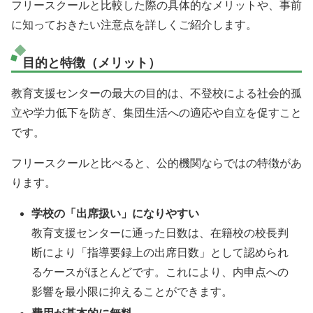
フリースクールと比較した際の具体的なメリットや、事前
に知っておきたい注意点を詳しくご紹介します。
目的と特徴（メリット）
教育支援センターの最大の目的は、不登校による社会的孤
立や学力低下を防ぎ、集団生活への適応や自立を促すこと
です。
フリースクールと比べると、公的機関ならではの特徴があ
ります。
学校の「出席扱い」になりやすい
教育支援センターに通った日数は、在籍校の校長判
断により「指導要録上の出席日数」として認められ
るケースがほとんどです。これにより、内申点への
影響を最小限に抑えることができます。