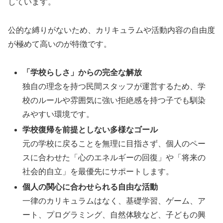
しています。
公的な縛りがないため、カリキュラムや活動内容の自由度
が極めて高いのが特徴です。
「学校らしさ」からの完全な解放
独自の理念を持つ民間スタッフが運営するため、学
校のルールや雰囲気に強い拒絶感を持つ子でも馴染
みやすい環境です。
学校復帰を前提としない多様なゴール
元の学校に戻ることを無理に目指さず、個人のペー
スに合わせた「心のエネルギーの回復」や「将来の
社会的自立」を最優先にサポートします。
個人の関心に合わせられる自由な活動
一律のカリキュラムはなく、基礎学習、ゲーム、ア
ート、プログラミング、自然体験など、子どもの興