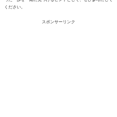
ください。
スポンサーリンク