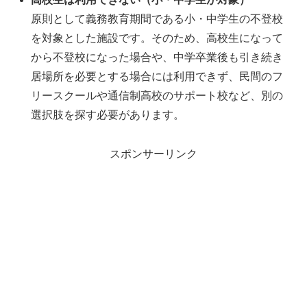
原則として義務教育期間である小・中学生の不登校
を対象とした施設です。そのため、高校生になって
から不登校になった場合や、中学卒業後も引き続き
居場所を必要とする場合には利用できず、民間のフ
リースクールや通信制高校のサポート校など、別の
選択肢を探す必要があります。
スポンサーリンク