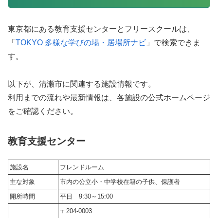
東京都にある教育支援センターとフリースクールは、
「
TOKYO 多様な学びの場・居場所ナビ
」で検索できま
す。
以下が、清瀬市に関連する施設情報です。
利用までの流れや最新情報は、各施設の公式ホームページ
をご確認ください。
教育支援センター
施設名
フレンドルーム
主な対象
市内の公立小・中学校在籍の子供、保護者
開所時間
平日 9:30～15:00
〒204-0003