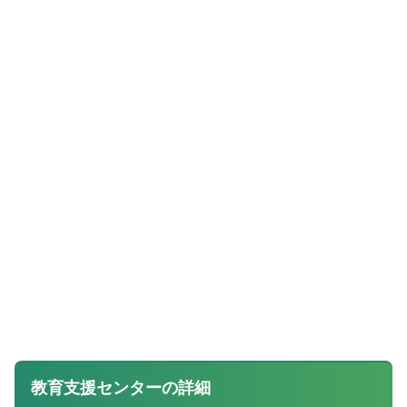
教育支援センターの詳細