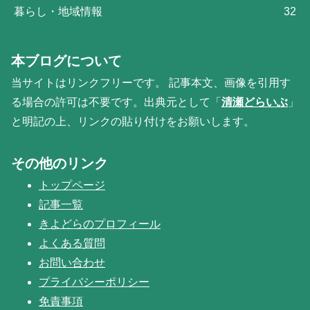
暮らし・地域情報
32
本ブログについて
当サイトはリンクフリーです。 記事本文、画像を引用す
る場合の許可は不要です。出典元として「
清瀬どらいぶ
」
と明記の上、リンクの貼り付けをお願いします。
その他のリンク
トップページ
記事一覧
きよどらのプロフィール
よくある質問
お問い合わせ
プライバシーポリシー
免責事項