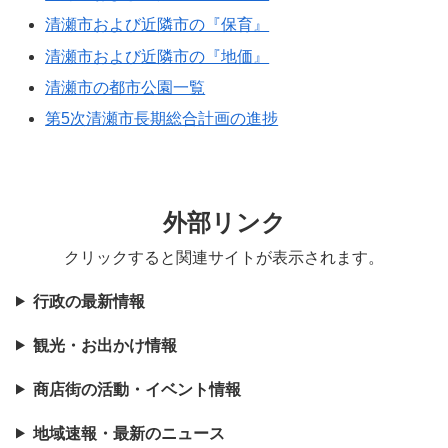
清瀬市および近隣市の『保育』
清瀬市および近隣市の『地価』
清瀬市の都市公園一覧
第5次清瀬市長期総合計画の進捗
外部リンク
クリックすると関連サイトが表示されます。
行政の最新情報
観光・お出かけ情報
商店街の活動・イベント情報
地域速報・最新のニュース