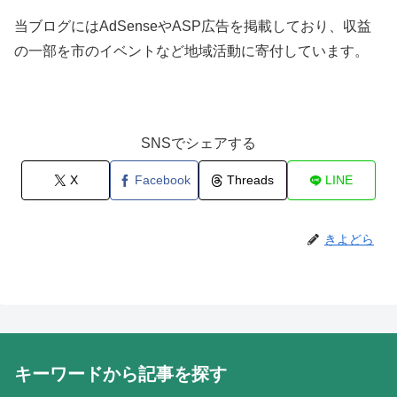
当ブログにはAdSenseやASP広告を掲載しており、収益
の一部を市のイベントなど地域活動に寄付しています。
SNSでシェアする
X
Facebook
Threads
LINE
きよどら
キーワードから記事を探す