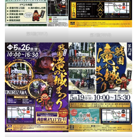
第6回(2017)
第7回(2018)