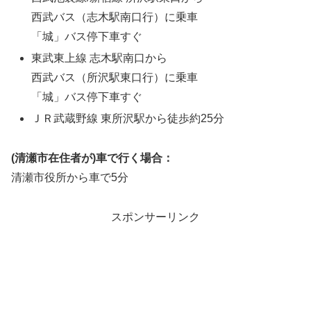
西武バス（志木駅南口行）に乗車
「城」バス停下車すぐ
東武東上線 志木駅南口から
西武バス（所沢駅東口行）に乗車
「城」バス停下車すぐ
ＪＲ武蔵野線 東所沢駅から徒歩約25分
(清瀬市在住者が)車で行く場合：
清瀬市役所から車で5分
スポンサーリンク