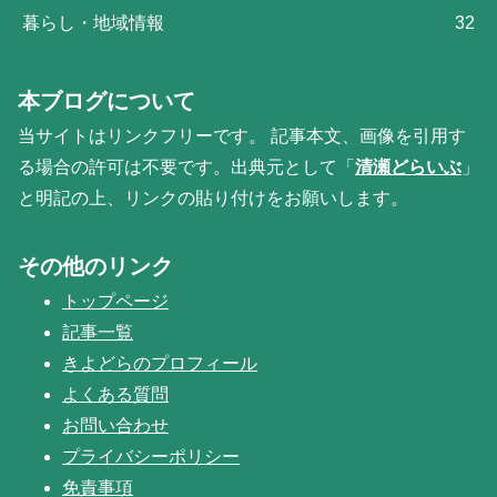
暮らし・地域情報
32
本ブログについて
当サイトはリンクフリーです。 記事本文、画像を引用す
る場合の許可は不要です。出典元として「
清瀬どらいぶ
」
と明記の上、リンクの貼り付けをお願いします。
その他のリンク
トップページ
記事一覧
きよどらのプロフィール
よくある質問
お問い合わせ
プライバシーポリシー
免責事項