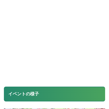
イベントの様子