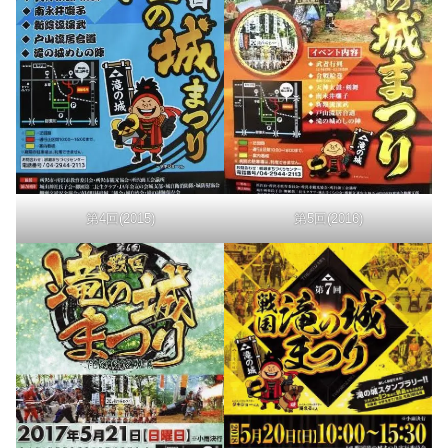
第4回(2015)
第5回(2016)