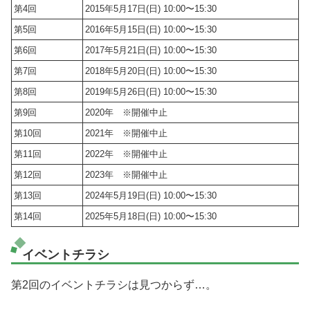
第4回
2015年5月17日(日) 10:00〜15:30
第5回
2016年5月15日(日) 10:00〜15:30
第6回
2017年5月21日(日) 10:00〜15:30
第7回
2018年5月20日(日) 10:00〜15:30
第8回
2019年5月26日(日) 10:00〜15:30
第9回
2020年 ※開催中止
第10回
2021年 ※開催中止
第11回
2022年 ※開催中止
第12回
2023年 ※開催中止
第13回
2024年5月19日(日) 10:00〜15:30
第14回
2025年5月18日(日) 10:00〜15:30
イベントチラシ
第2回のイベントチラシは見つからず…。