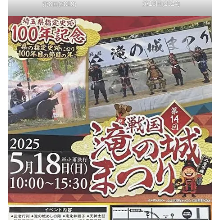
第13回(2024)
第8回(2019)