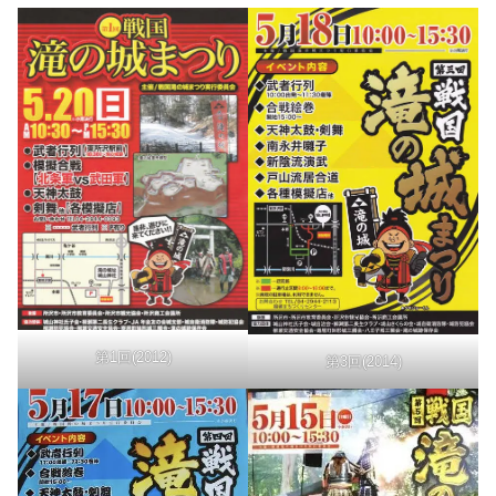
第1回(2012)
第3回(2014)