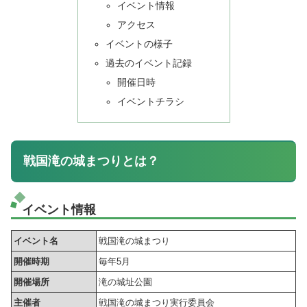
イベント情報
アクセス
イベントの様子
過去のイベント記録
開催日時
イベントチラシ
戦国滝の城まつりとは？
イベント情報
イベント名
戦国滝の城まつり
開催時期
毎年5月
開催場所
滝の城址公園
主催者
戦国滝の城まつり実行委員会