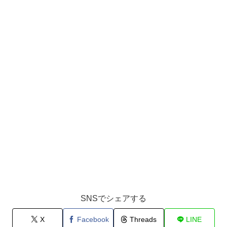
SNSでシェアする
X
Facebook
Threads
LINE