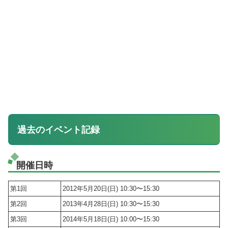
過去のイベント記録
開催日時
第1回
2012年5月20日(日) 10:30〜15:30
第2回
2013年4月28日(日) 10:30〜15:30
第3回
2014年5月18日(日) 10:00〜15:30