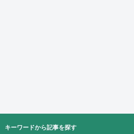
キーワードから記事を探す