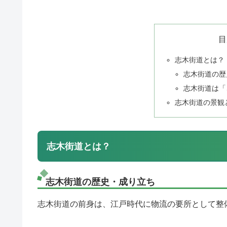
目
志木街道とは？
志木街道の歴
志木街道は「
志木街道の景観
志木街道とは？
志木街道の歴史・成り立ち
志木街道の前身は、江戸時代に物流の要所として整