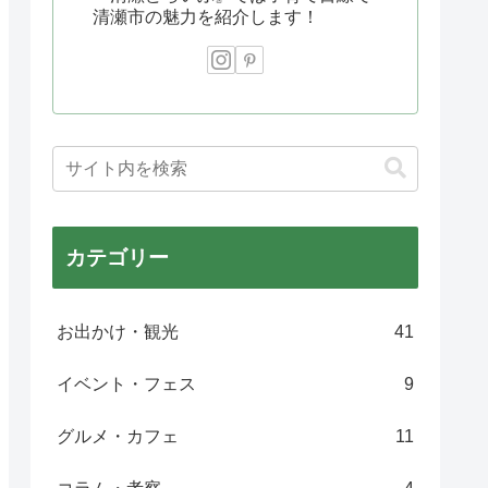
清瀬市の魅力を紹介します！
カテゴリー
お出かけ・観光
41
イベント・フェス
9
グルメ・カフェ
11