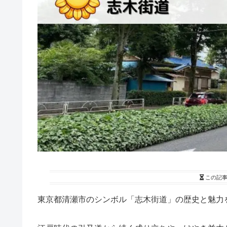
この記
東京都清瀬市のシンボル「志木街道」の歴史と魅力