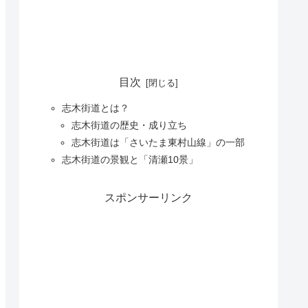
目次
志木街道とは？
志木街道の歴史・成り立ち
志木街道は「さいたま東村山線」の一部
志木街道の景観と「清瀬10景」
スポンサーリンク