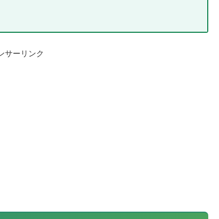
ンサーリンク